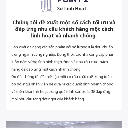
Sự Linh Hoạt
Chúng tôi đề xuất một số cách tối ưu và
đáp ứng nhu cầu khách hàng một cách
linh hoạt và nhanh chóng.
Sản xuất đa dạng các sản phẩm với số lượng ít là tiêu chuẩn
trong ngành công nghiệp. Đồng thời, các nhà cung cấp phải
luôn nắm vững tình hình thị trường và nhu cầu của khách
hàng để đáp ứng một cách nhanh chóng.
Do đó, chúng tôi đã thiết lập một cơ cấu chặt chẽ trong toàn
bộ đội ngũ nhân viên để đưa ra các quyết định nhanh chóng
và triển khai linh hoạt trong quá trình sản xuất để đáp ứng
mọi nhu cầu tăng đột ngột của khách hàng.