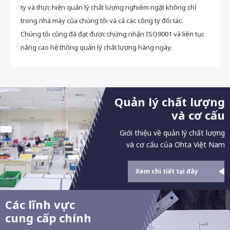
ty và thực hiện quản lý chất lượng nghiêm ngặt không chỉ
trong nhà máy của chúng tôi và cả các công ty đối tác.
Chúng tôi cũng đã đạt được chứng nhận ISO9001 và liên tục
nâng cao hệ thống quản lý chất lượng hàng ngày.
Quản lý chất lượng
và cơ cấu
Giới thiệu về quản lý chất lượng
và cơ cấu của Ohta Việt Nam
Xem chi tiết tại đây
Các lĩnh vực
cung cấp chính