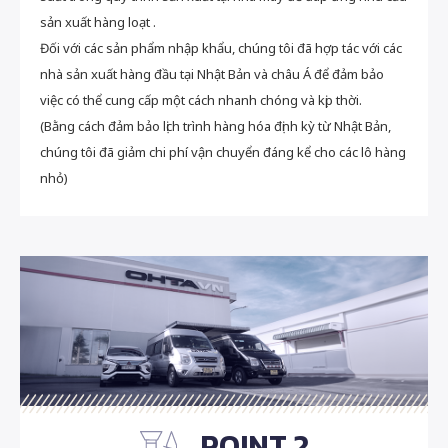
sản xuất hàng loạt .
Đối với các sản phẩm nhập khẩu, chúng tôi đã hợp tác với các
nhà sản xuất hàng đầu tại Nhật Bản và châu Á để đảm bảo
việc có thể cung cấp một cách nhanh chóng và kịp thời.
(Bằng cách đảm bảo lịch trình hàng hóa định kỳ từ Nhật Bản,
chúng tôi đã giảm chi phí vận chuyển đáng kể cho các lô hàng
nhỏ)
POINT 2