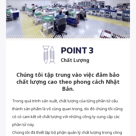
POINT 3
Chất Lượng
Chúng tôi tập trung vào việc đảm bảo
chất lượng cao theo phong cách Nhật
Bản.
Trong quá trình sản xuất, chất lượng của từng phần tử cấu
thành sản phẩm là vô cùng quan trọng, do đó chúng tôi cũng
có có cam kết về chất lượng với những công ty cung cấp các
phần tử này.
Chúng tôi đã thiết lập bộ phận quản lý chất lượng trong công