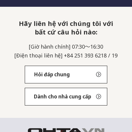
Hãy liên hệ với chúng tôi với
bất cứ câu hỏi nào:
[Giờ hành chính] 07:30～16:30
[Điện thoại liên hệ] +84 251 393 6218 / 19
Hỏi đáp chung
Dành cho nhà cung cấp