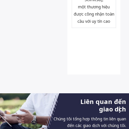
một thương hiệu
được công nhận toàn
cầu với uy tín cao
Liên quan đến
giao dịch
Chúng tôi tổng hợp thông tin liên quan
đến các giao dịch với chúng tôi.