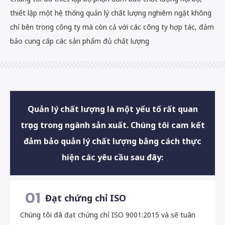
thiết lập một hệ thống quản lý chất lượng nghiêm ngặt không
chỉ bên trong công ty mà còn cả với các công ty hợp tác, đảm
bảo cung cấp các sản phẩm đủ chất lượng
Quản lý chất lượng là một yếu tố rất quan
trọng trong ngành sản xuất. Chúng tôi cam kết
đảm bảo quản lý chất lượng bằng cách thực
hiện các yêu cầu sau đây:
01
Đạt chứng chỉ ISO
Chúng tôi đã đạt chứng chỉ ISO 9001:2015 và sẽ tuân