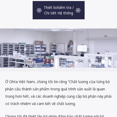
Thiết bị Kiểm tra /
Chi tiết Hệ thống
Ở Ohta Việt Nam, chúng tôi tin rằng “Chất lượng của từng bộ
phận cấu thành sản phẩm trong quá trình sản xuất là quan
trọng hơn hết, và các doanh nghiệp cung cấp bộ phận này phải
có trách nhiệm và cam kết về chất lượng.
Chúng tôi đã thiết lập bộ phận đảm bảo chất lượng nội bộ,