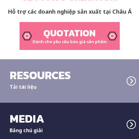
Hỗ trợ các doanh nghiệp sản xuất tại Châu Á
QUOTATION
Dành cho yêu cầu báo giá sản phẩm
RESOURCES
Tải tài liệu
MEDIA
Bảng chú giải