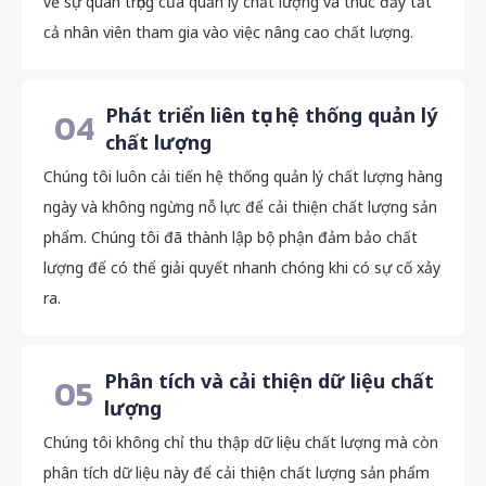
về sự quan trọng của quản lý chất lượng và thúc đẩy tất
cả nhân viên tham gia vào việc nâng cao chất lượng.
Phát triển liên tục hệ thống quản lý
04
chất lượng
Chúng tôi luôn cải tiến hệ thống quản lý chất lượng hàng
ngày và không ngừng nỗ lực để cải thiện chất lượng sản
phẩm. Chúng tôi đã thành lập bộ phận đảm bảo chất
lượng để có thể giải quyết nhanh chóng khi có sự cố xảy
ra.
Phân tích và cải thiện dữ liệu chất
05
lượng
Chúng tôi không chỉ thu thập dữ liệu chất lượng mà còn
phân tích dữ liệu này để cải thiện chất lượng sản phẩm