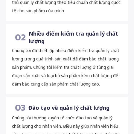
thủ quản lý chất lượng theo tiêu chuẩn chất lượng quốc
tế cho sản phẩm của mình.
Nhiều điểm kiểm tra quản lý chất
02
lượng
Chúng tôi đã thiết lập nhiều điểm kiểm tra quản lý chất
lượng trong quá trình sản xuất để đảm bảo chất lượng
sản phẩm. Chúng tôi kiểm tra chất lượng ở từng giai
đoạn sản xuất và loại bỏ sản phẩm kém chất lượng để
đảm bảo cung cấp sản phẩm chất lượng cao.
03
Đào tạo về quản lý chất lượng
Chúng tôi thường xuyên tổ chức đào tạo về quản lý
chất lượng cho nhân viên. Điều này giúp nhân viên hiểu