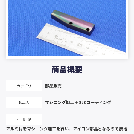
商品概要
部品販売
カテゴリ
マシニング加工＋DLCコーティング
製品名
利用用途
アルミ材をマシニング加工を行い、アイロン部品となるので接地