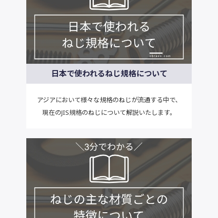
日本で使われるねじ規格について
アジアにおいて様々な規格のねじが流通する中で、
現在のJIS規格のねじについて解説いたします。