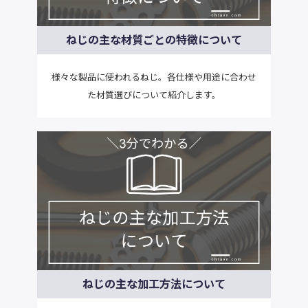
ねじの主な材質ごとの特徴について
様々な製品に使われるねじ。各仕様や用途に合わせ
た材質選びについて紹介します。
ねじの主な加工方法について