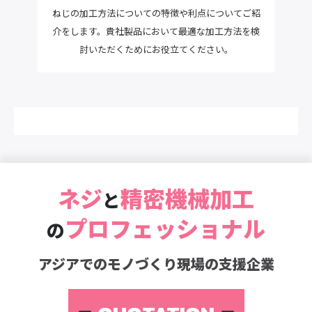
ねじの加工方法についての特徴や利点についてご紹
介をします。貴社製品において最適な加工方法を検
討いただくためにお役立てください。
ネジ
精密機械加工
と
プロフェッショナル
の
アジアでのモノづくり現場の支援企業