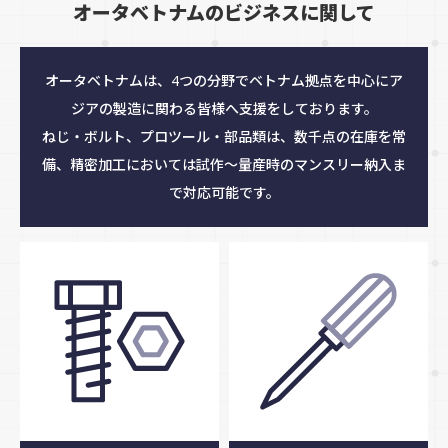
オータベトナムの
ビジネスに関して
オータベトナムは、4つの分野でベトナム拠点を中心にア
ジアの製造に関わる皆様へ支援をしております。
ねじ・ボルト、プロツール・部品類は、数千点の在庫を常
備、精密加工においては試作〜量産時のマンスリー納入ま
で対応可能です。