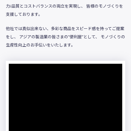
力/品質とコストバランスの両立を実現し、
皆様のモノづくりを
支援しております。
他社では真似出来ない、多彩な商品をスピード感を持ってご提案
をし、
アジアの製造業の皆さまの”便利屋”として、
モノづくりの
生産性向上のお手伝いをいたします。