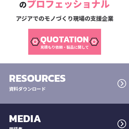
プロフェッショナル
の
アジアでのモノづくり現場の支援企業
QUOTATION
見積もり依頼・製品に関して
RESOURCES
資料ダウンロード
MEDIA