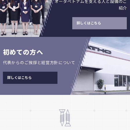
オータベトナムを支える人と設備のご
紹介
詳しくはこちら
初めての方へ
代表からのご挨拶と経営方針について
詳しくはこちら