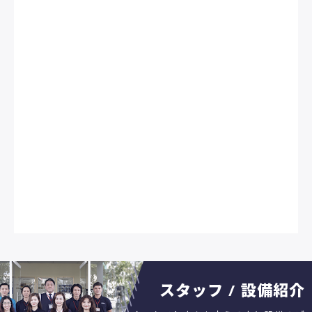
スタッフ / 設備紹介