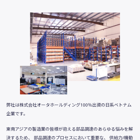
弊社は株式会社オータホールディング100％出資の日系ベトナム
企業です。
東南アジアの製造業の皆様が抱える部品調達のあらゆる悩みを解
決するため、
部品調達のプロセスにおいて重要な、
供給力/機動