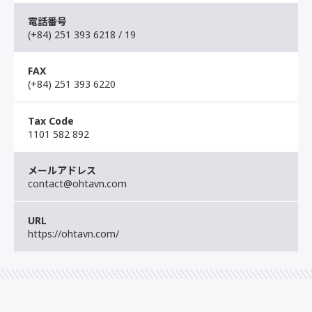
電話番号
(+84) 251 393 6218 / 19
FAX
(+84) 251 393 6220
Tax Code
1101 582 892
メールアドレス
contact@ohtavn.com
URL
https://ohtavn.com/