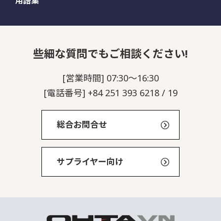
用語集
些細な質問でもご相談ください!
[営業時間] 07:30～16:30
[電話番号] +84 251 393 6218 / 19
総合お問合せ
サプライヤー向け