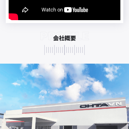
PROFILE
会社概要