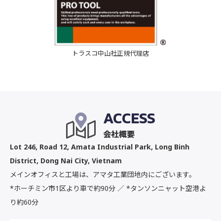
トラスコ中山社正規代理店
ACCESS
会社概要
Lot 246, Road 12, Amata Industrial Park, Long Binh
District, Dong Nai City, Vietnam
メインオフィスと工場は、アマタ工業団地内にございます。
*ホーチミン市1区より車で約90分 ／ *タンソンニャット空港よ
り約60分