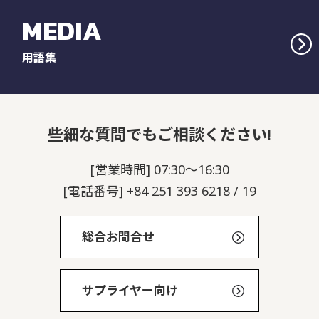
MEDIA
用語集
些細な質問でもご相談ください!
[営業時間] 07:30～16:30
[電話番号] +84 251 393 6218 / 19
総合お問合せ
サプライヤー向け