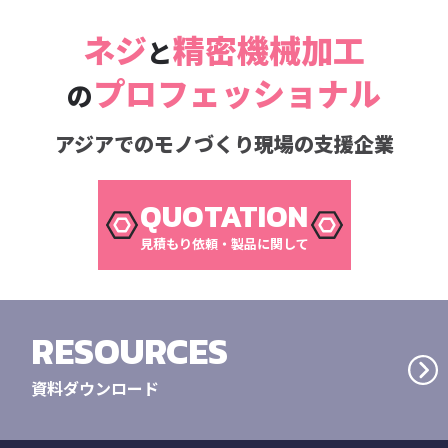
ネジ
精密機械加工
と
プロフェッショナル
の
アジアでのモノづくり現場の支援企業
QUOTATION
見積もり依頼・製品に関して
RESOURCES
資料ダウンロード