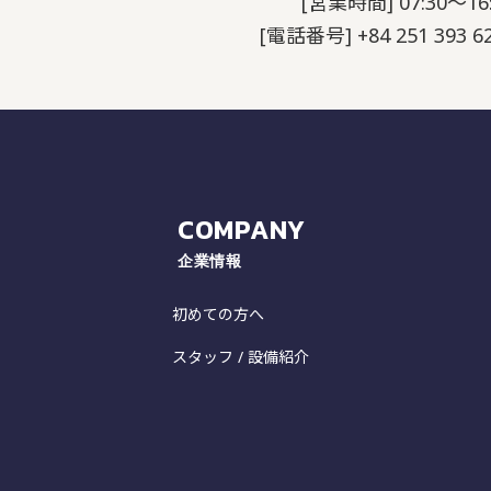
[営業時間] 07:30～16:
[電話番号] +84 251 393 62
COMPANY
企業情報
初めての方へ
スタッフ / 設備紹介