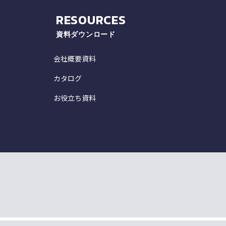
RESOURCES
資料ダウンロード
会社概要資料
カタログ
お役立ち資料