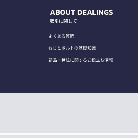
ABOUT DEALINGS
取引に関して
よくある質問
ねじとボルトの基礎知識
部品・発注に関するお役立ち情報