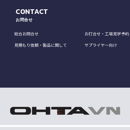
CONTACT
お問合せ
総合お問合せ
お打合せ・工場見学予約
見積もり依頼・製品に関して
サプライヤー向け