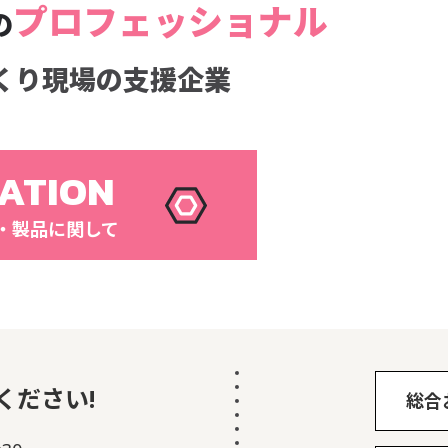
プロフェッショナル
の
くり現場の支援企業
ATION
・製品に関して
ください!
総合