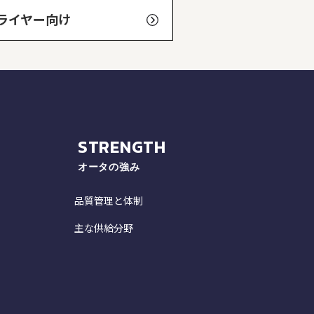
ライヤー向け
STRENGTH
オータの強み
品質管理と体制
主な供給分野