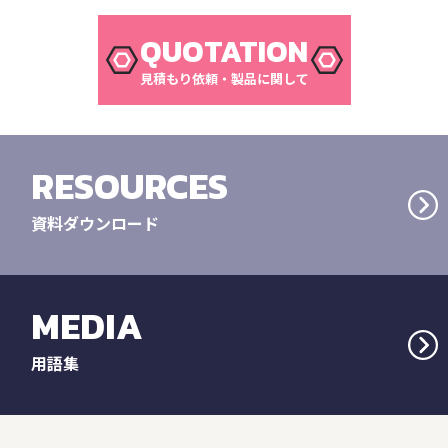
QUOTATION
見積もり依頼・製品に関して
RESOURCES
資料ダウンロード
MEDIA
用語集