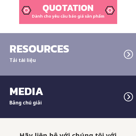
QUOTATION
Dành cho yêu cầu báo giá sản phẩm
RESOURCES
Tải tài liệu
MEDIA
Bảng chú giải
Hãy liên hệ với chúng tôi với