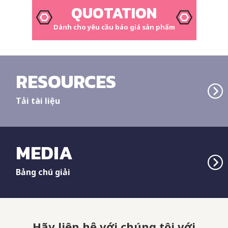
QUOTATION
Dành cho yêu cầu báo giá sản phẩm
RESOURCES
Tải tài liệu
MEDIA
Bảng chú giải
Hãy liên hệ với chúng tôi với