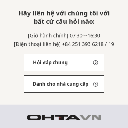
Hãy liên hệ với chúng tôi với
bất cứ câu hỏi nào:
[Giờ hành chính] 07:30～16:30
[Điện thoại liên hệ] +84 251 393 6218 / 19
Hỏi đáp chung
Dành cho nhà cung cấp