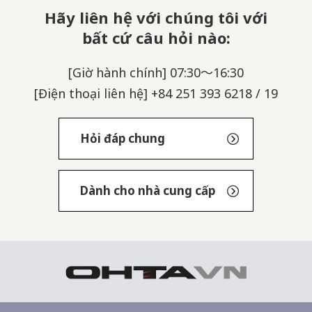
Hãy liên hệ với chúng tôi với
bất cứ câu hỏi nào:
[Giờ hành chính] 07:30～16:30
[Điện thoại liên hệ] +84 251 393 6218 / 19
Hỏi đáp chung
Dành cho nhà cung cấp