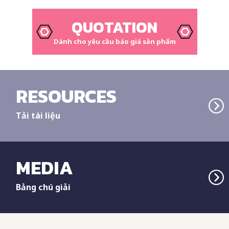
QUOTATION
Dành cho yêu cầu báo giá sản phẩm
RESOURCES
Tải tài liệu
MEDIA
Bảng chú giải