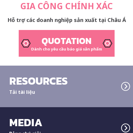
GIA CÔNG CHÍNH XÁC
Hỗ trợ các doanh nghiệp sản xuất tại Châu Á
QUOTATION
Dành cho yêu cầu báo giá sản phẩm
RESOURCES
Tải tài liệu
MEDIA