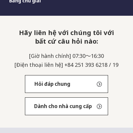
Bảng chú giải
Hãy liên hệ với chúng tôi với
bất cứ câu hỏi nào:
[Giờ hành chính] 07:30～16:30
[Điện thoại liên hệ] +84 251 393 6218 / 19
Hỏi đáp chung
Dành cho nhà cung cấp