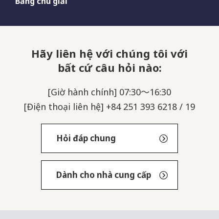
Bảng chú giải
Hãy liên hệ với chúng tôi với
bất cứ câu hỏi nào:
[Giờ hành chính] 07:30～16:30
[Điện thoại liên hệ] +84 251 393 6218 / 19
Hỏi đáp chung
Dành cho nhà cung cấp