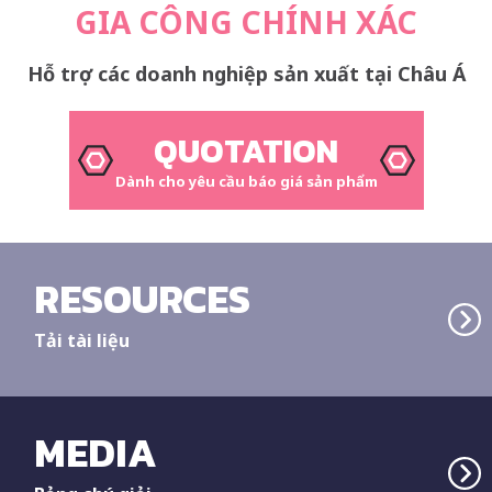
GIA CÔNG CHÍNH XÁC
Hỗ trợ các doanh nghiệp sản xuất tại Châu Á
QUOTATION
Dành cho yêu cầu báo giá sản phẩm
RESOURCES
Tải tài liệu
MEDIA