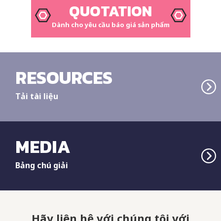
QUOTATION
Dành cho yêu cầu báo giá sản phẩm
RESOURCES
Tải tài liệu
MEDIA
Bảng chú giải
Hãy liên hệ với chúng tôi với