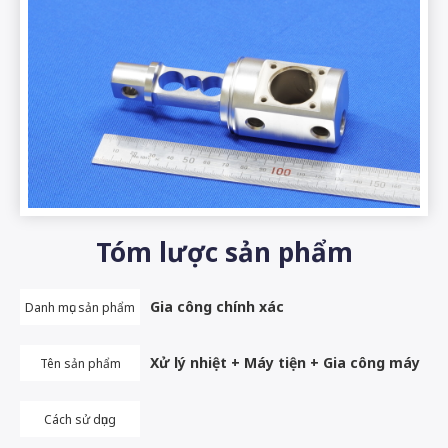
Tóm lược sản phẩm
Gia công chính xác
Danh mục sản phẩm
Xử lý nhiệt + Máy tiện + Gia công máy
Tên sản phẩm
Cách sử dụng