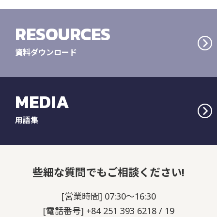
RESOURCES
資料ダウンロード
MEDIA
用語集
些細な質問でもご相談ください!
[営業時間] 07:30～16:30
[電話番号] +84 251 393 6218 / 19