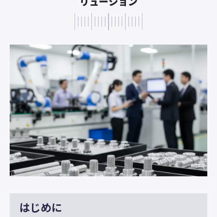
リューション
はじめに