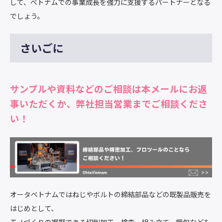
して、ベトナムでの事業成長を強力に支援するパートナーとなる
でしょう。
さいごに
サンプルや資料などのご相談は本メールにお返
事いただくか、弊社担当営業までご相談くださ
い！
オータベトナムではねじやボルトの締結部品などの既製品販売を
はじめとして、