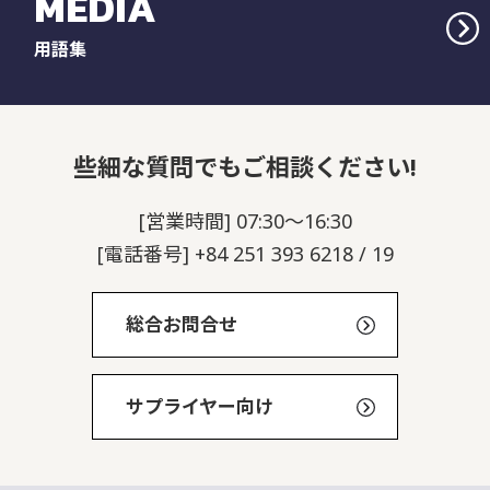
MEDIA
用語集
些細な質問でもご相談ください!
[営業時間] 07:30～16:30
[電話番号] +84 251 393 6218 / 19
総合お問合せ
サプライヤー向け