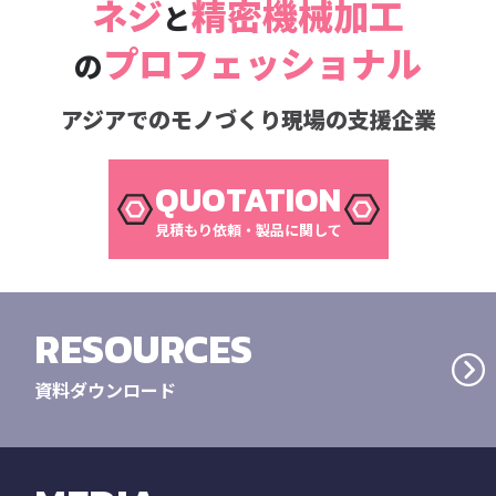
ネジ
精密機械加工
と
プロフェッショナル
の
アジアでのモノづくり現場の支援企業
QUOTATION
見積もり依頼・製品に関して
RESOURCES
資料ダウンロード