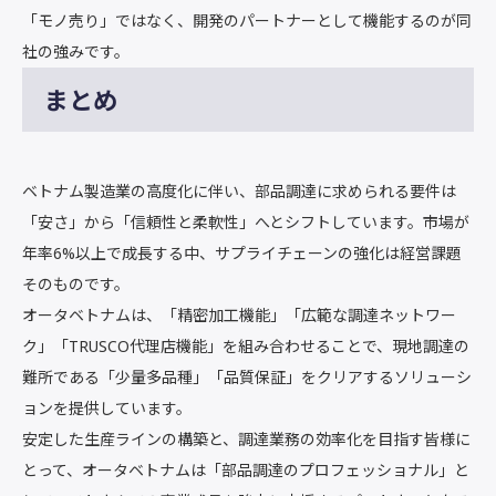
「モノ売り」ではなく、開発のパートナーとして機能するのが同
社の強みです。
まとめ
ベトナム製造業の高度化に伴い、部品調達に求められる要件は
「安さ」から「信頼性と柔軟性」へとシフトしています。市場が
年率6%以上で成長する中、サプライチェーンの強化は経営課題
そのものです。
オータベトナムは、「精密加工機能」「広範な調達ネットワー
ク」「TRUSCO代理店機能」を組み合わせることで、現地調達の
難所である「少量多品種」「品質保証」をクリアするソリューシ
ョンを提供しています。
安定した生産ラインの構築と、調達業務の効率化を目指す皆様に
とって、オータベトナムは「部品調達のプロフェッショナル」と