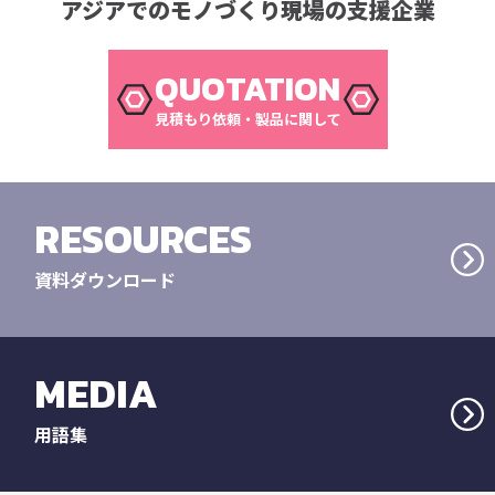
アジアでのモノづくり現場の支援企業
QUOTATION
見積もり依頼・製品に関して
RESOURCES
資料ダウンロード
MEDIA
用語集