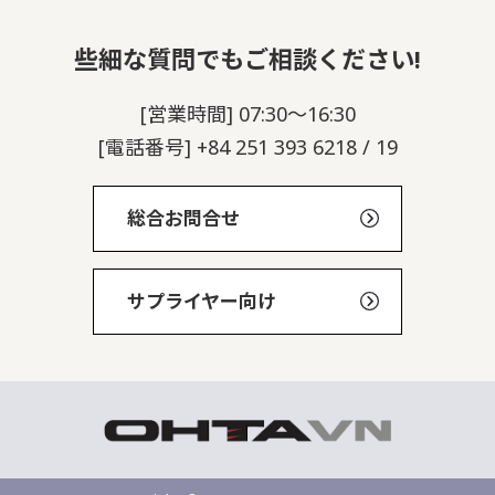
些細な質問でもご相談ください!
[営業時間] 07:30～16:30
[電話番号] +84 251 393 6218 / 19
総合お問合せ
サプライヤー向け