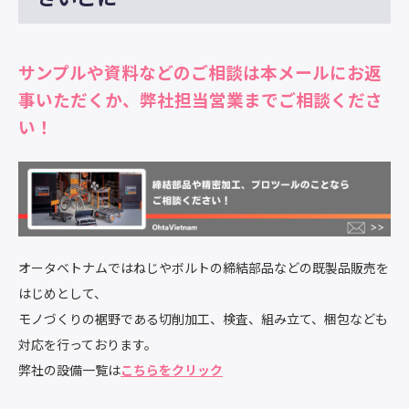
サンプルや資料などのご相談は本メールにお返
事いただくか、弊社担当営業までご相談くださ
い！
オータベトナムではねじやボルトの締結部品などの既製品販売を
はじめとして、
モノづくりの裾野である切削加工、検査、組み立て、梱包なども
対応を行っております。
弊社の設備一覧は
こちらをクリック