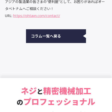
アジアの製造業の皆さまの”便利屋”として、お困りがあればオー
タベトナムへご相談ください！
URL:
https://ohtavn.com/contact/
コラム一覧へ戻る
ネジ
精密機械加工
と
プロフェッショナル
の