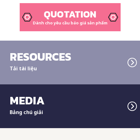
QUOTATION
Dành cho yêu cầu báo giá sản phẩm
RESOURCES
Tải tài liệu
MEDIA
Bảng chú giải