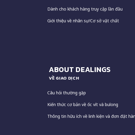
Dành cho khách hàng truy cập lần đầu
Giới thiệu về nhân sự/Cơ sở vật chất
ABOUT DEALINGS
VỀ GIAO DỊCH
Câu hỏi thường gặp
Kiến thức cơ bản về ốc vít và bulong
Thông tin hữu ích về linh kiện và đơn đặt hà