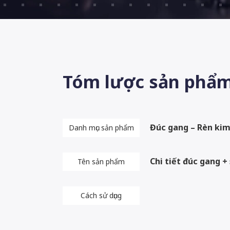
Tóm lược sản phẩ
Đúc gang – Rèn kim
Danh mục sản phẩm
Chi tiết đúc gang 
Tên sản phẩm
Cách sử dụng