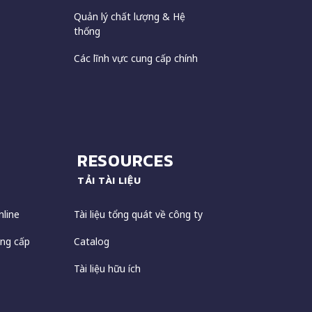
Quản lý chất lượng & Hệ
thống
Các lĩnh vực cung cấp chính
RESOURCES
TẢI TÀI LIỆU
nline
Tài liệu tổng quát về công ty
ng cấp
Catalog
Tài liệu hữu ích