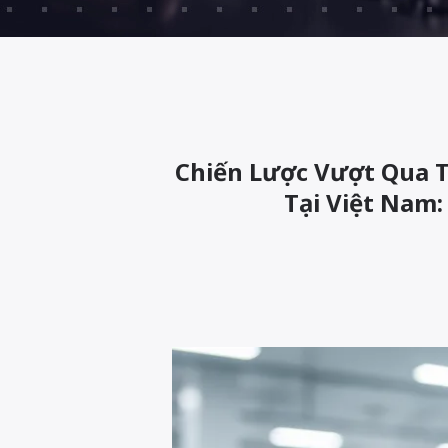
Chiến Lược Vượt Qua T
Tại Việt Nam