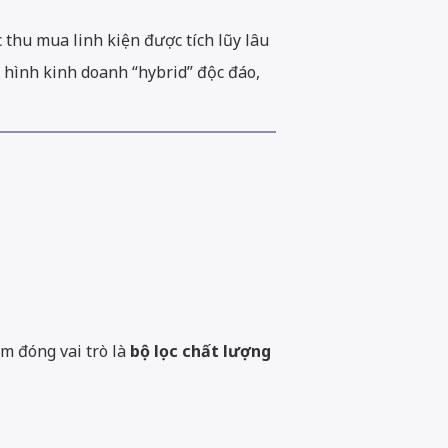
thu mua linh kiện được tích lũy lâu
 hình kinh doanh “hybrid” độc đáo,
m đóng vai trò là
bộ lọc chất lượng