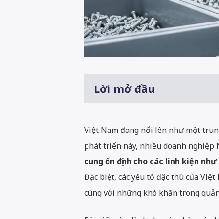
Lời mở đầu
Việt Nam đang nổi lên như một trung
phát triển này, nhiều doanh nghiệp 
cung ổn định cho các linh kiện như ố
Đặc biệt, các yếu tố đặc thù của Việt
cùng với những khó khăn trong quản