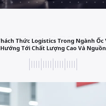
COLUMN
hách Thức Logistics Trong Ngành Ốc Ví
: Hướng Tới Chất Lượng Cao Và Nguồn