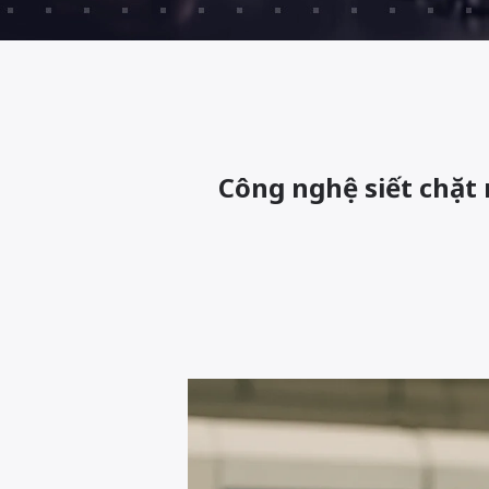
Công nghệ siết chặt 