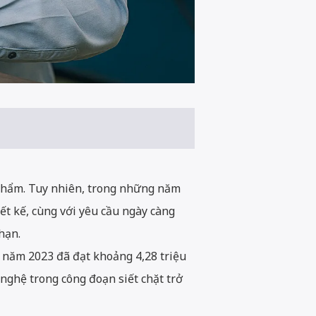
n phẩm. Tuy nhiên, trong những năm
iết kế, cùng với yêu cầu ngày càng
hạn.
 năm 2023 đã đạt khoảng 4,28 triệu
 nghệ trong công đoạn siết chặt trở