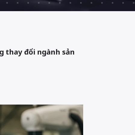
ng thay đổi ngành sản