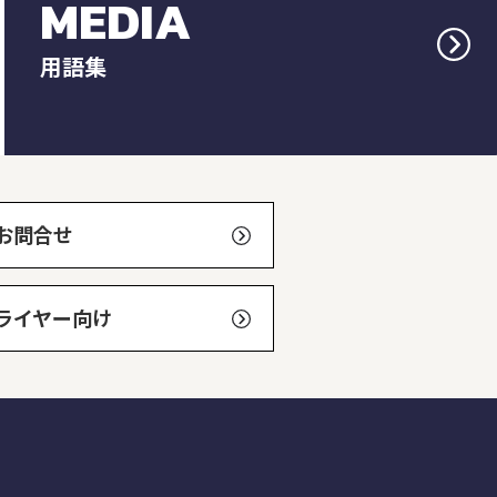
MEDIA
用語集
お問合せ
ライヤー向け