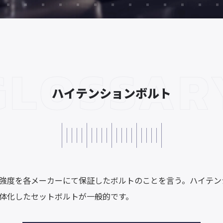
GLOSSAR
ハイテンションボルト
強度を各メーカーにて保証したボルトのことを言う。ハイテン
体化したセットボルトが一般的です。