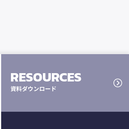
RESOURCES
資料ダウンロード