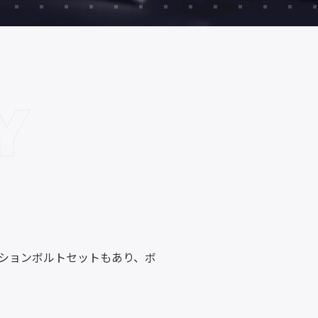
Y
ションボルトセットもあり、ボ