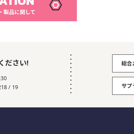
ATION
・製品に関して
ください!
総合
30
サプ
18 / 19