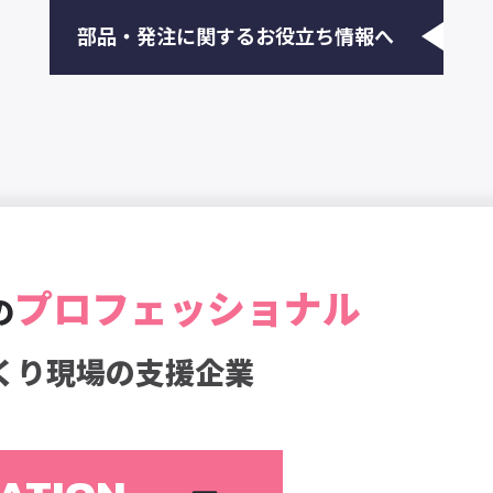
部品・発注に関するお役立ち情報へ
プロフェッショナル
の
くり現場の支援企業