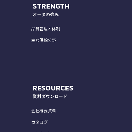
STRENGTH
オータの強み
品質管理と体制
主な供給分野
RESOURCES
資料ダウンロード
会社概要資料
カタログ