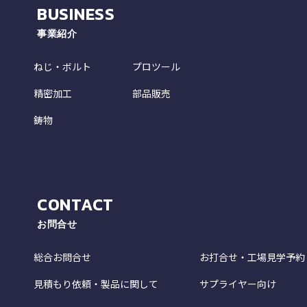
BUSINESS
事業紹介
ねじ・ボルト
プロツール
精密加工
部品販売
鋳物
CONTACT
お問合せ
総合お問合せ
お打合せ・工場見学予約
見積もり依頼・製品に関して
サプライヤー向け