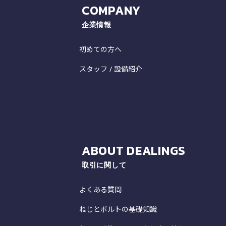
COMPANY
企業情報
初めての方へ
スタッフ / 設備紹介
ABOUT DEALINGS
取引に関して
よくある質問
ねじとボルトの基礎知識