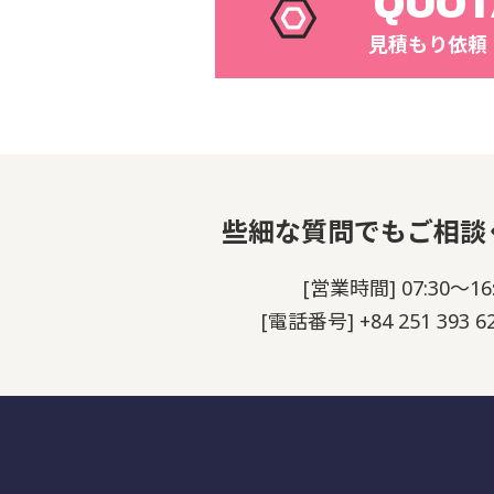
QUOT
見積もり依頼
些細な質問でもご相談
[営業時間] 07:30～16:
[電話番号] +84 251 393 62