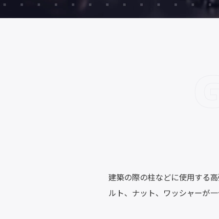
建築の際の柱などに使用する高
ルト、ナット、ワッシャーが一