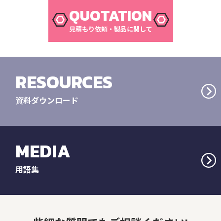
QUOTATION
見積もり依頼・製品に関して
RESOURCES
資料ダウンロード
MEDIA
用語集