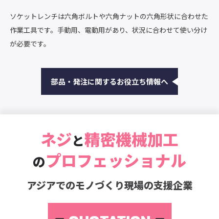
ソケットレンチは六角ボルトや六角ナットの六角形状に合わせた
作業工具です。手動用、電動用があり、状況に合わせて使い分け
が必要です。
部品・発注に関するお役立ち情報へ
ネジ
精密機械加工
と
プロフェッショナル
の
アジアでのモノづくり現場の支援企業