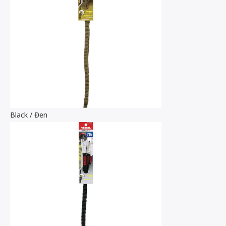
Black / Đen