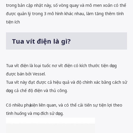
trong bản cập nhật này, số vòng quay và mô men xoắn có thể
được quản lý trong 3 mô hình khác nhau, làm tăng thêm tính
tiện ích
Tua vít điện là gì?
Tua vít điện là loại tuốc nơ vít điện có kích thước tiện dụng
được bán bởi Vessel.
Tua vít này đạt được cả hiệu quả và độ chính xác bằng cách sử
dụng cả chế độ điện và thủ công.
Có nhiều phụ kiện liên quan, và có thể cải tiến sự tiện lợi theo
tình huống và mục đích sử dụng.