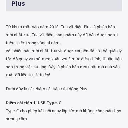
Plus
Từ khi ra mắt vào năm 2018, Tua vít điện Plus là phiên bản
mới nhất của Tua vít điện, sản phẩm này đã bán được hơn 1
triệu chiếc trong vòng 4 năm.
Với phiên bản mới nhất, tua vít được cải tiến để có thể quản lý
tốc độ quay và mô-men xoắn với 3 mức điều chỉnh, thuận tiện
hơn trong việc sử dụng. Đây là phiên bản mới nhất mà nhà sản
xuất đã liên tục cải thiện!
Dưới đây là các điểm cải tiến của dòng Plus
Điểm cải tiến 1: USB Type-C
Type-C cho phép kết nối ngay lập tức mà không cần phải chọn
hướng cắm.