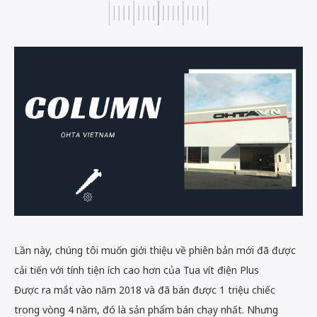
Lần này, chúng tôi muốn giới thiệu về phiên bản mới đã được
cải tiến với tính tiện ích cao hơn của Tua vít điện Plus
Được ra mắt vào năm 2018 và đã bán được 1 triệu chiếc
trong vòng 4 năm, đó là sản phẩm bán chạy nhất. Nhưng