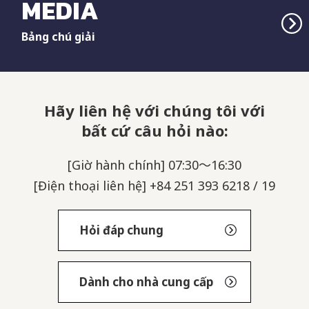
MEDIA
Bảng chú giải
Hãy liên hệ với chúng tôi với
bất cứ câu hỏi nào:
[Giờ hành chính] 07:30～16:30
[Điện thoại liên hệ] +84 251 393 6218 / 19
Hỏi đáp chung
Dành cho nhà cung cấp