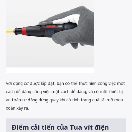
Với động cơ được lắp đặt, bạn có thể thực hiện công việc một
cách dễ dàng công việc một cách dễ dàng, và có một thiết bị
an toàn tự động dừng quay khi có tình trạng quá tải mô men
xoắn xảy ra.
Điểm cải tiến của Tua vít điện