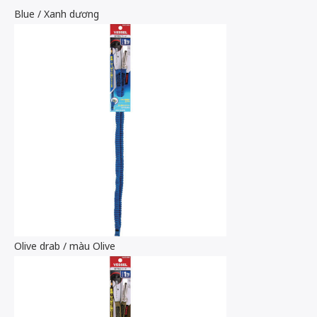
Blue / Xanh dương
Olive drab / màu Olive